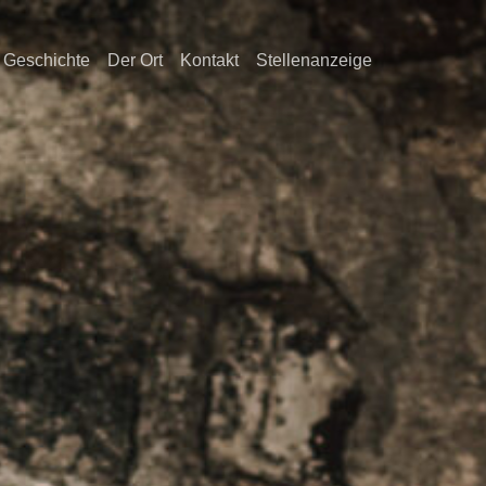
Geschichte
Der Ort
Kontakt
Stellenanzeige