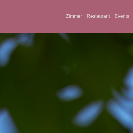
Zimmer
Restaurant
Events