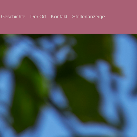
Geschichte
Der Ort
Kontakt
Stellenanzeige